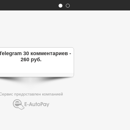
Telegram 30 комментариев -
260 руб.
Сервис предоставлен компанией