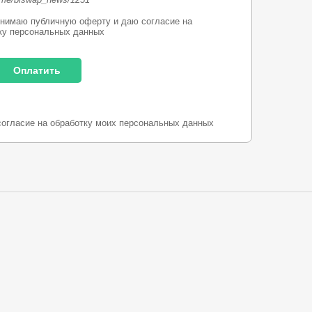
нимаю публичную оферту и даю согласие на
ку персональных данных
согласие на обработку моих персональных данных