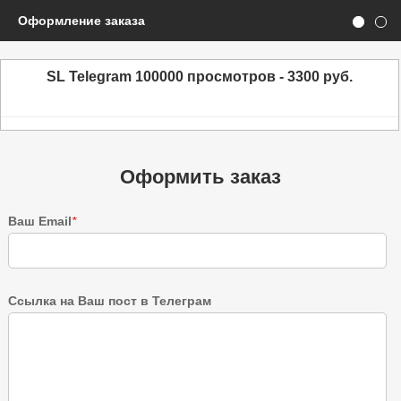
Оформление заказа
SL Telegram 100000 просмотров - 3300 руб.
Оформить заказ
Ваш Email
*
Ссылка на Ваш пост в Телеграм