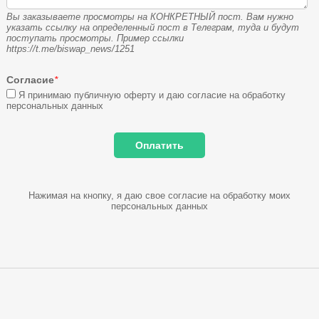
Вы заказываете просмотры на КОНКРЕТНЫЙ пост. Вам нужно
указать ссылку на определенный пост в Телеграм, туда и будут
поступать просмотры. Пример ссылки
https://t.me/biswap_news/1251
Согласие
*
Я принимаю публичную оферту и даю согласие на обработку
персональных данных
Нажимая на кнопку, я даю свое согласие на обработку моих
персональных данных