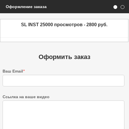
Оформление заказа
SL INST 25000 просмотров - 2800 руб.
Оформить заказ
Ваш Email
*
Ссылка на ваше видео