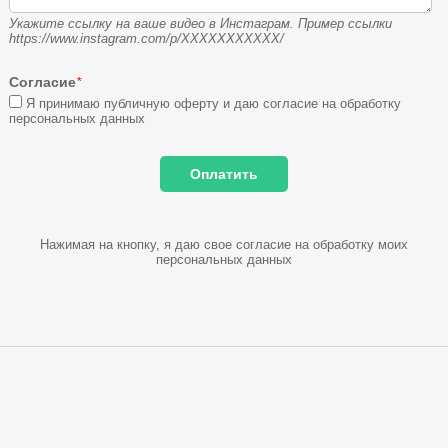
Укажите ссылку на ваше видео в Инстаграм. Пример ссылки
https://www.instagram.com/p/XXXXXXXXXXX/
Согласие
*
Я принимаю публичную оферту и даю согласие на обработку
персональных данных
Нажимая на кнопку, я даю свое согласие на обработку моих
персональных данных