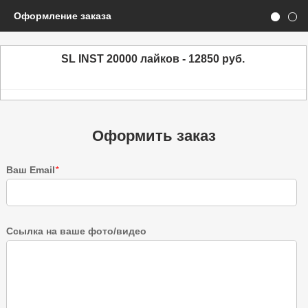
Оформление заказа
SL INST 20000 лайков - 12850 руб.
Оформить заказ
Ваш Email
*
Ссылка на ваше фото/видео