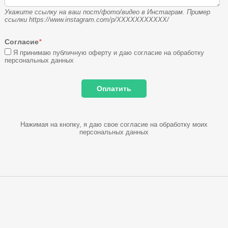
Укажите ссылку на ваш пост/фото/видео в Инстаграм. Пример
ссылки https://www.instagram.com/p/XXXXXXXXXXX/
Согласие
*
Я принимаю публичную оферту и даю согласие на обработку
персональных данных
Нажимая на кнопку, я даю свое согласие на обработку моих
персональных данных