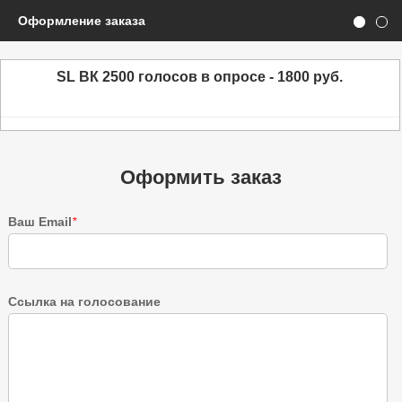
Оформление заказа
SL ВК 2500 голосов в опросе - 1800 руб.
Оформить заказ
Ваш Email
*
Ссылка на голосование