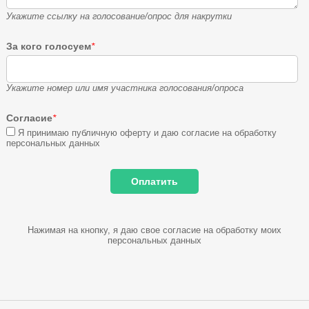
Укажите ссылку на голосование/опрос для накрутки
За кого голосуем
*
Укажите номер или имя участника голосования/опроса
Согласие
*
Я принимаю публичную оферту и даю согласие на обработку
персональных данных
Нажимая на кнопку, я даю свое согласие на обработку моих
персональных данных