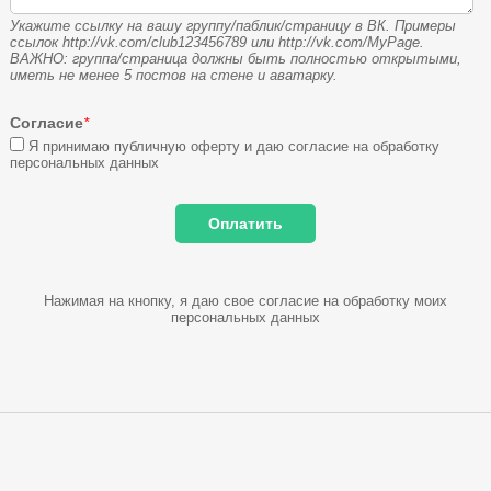
Укажите ссылку на вашу группу/паблик/страницу в ВК. Примеры
ссылок http://vk.com/club123456789 или http://vk.com/MyPage.
ВАЖНО: группа/страница должны быть полностью открытыми,
иметь не менее 5 постов на стене и аватарку.
Согласие
*
Я принимаю публичную оферту и даю согласие на обработку
персональных данных
Нажимая на кнопку, я даю свое согласие на обработку моих
персональных данных