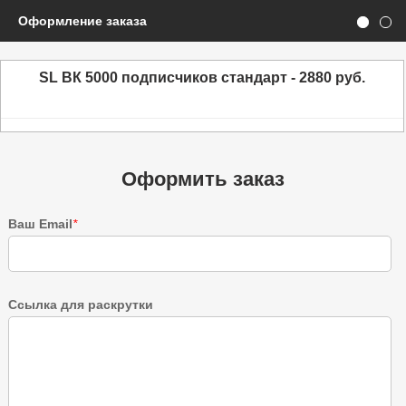
Оформление заказа
SL ВК 5000 подписчиков стандарт - 2880 руб.
Оформить заказ
Ваш Email
*
Ссылка для раскрутки