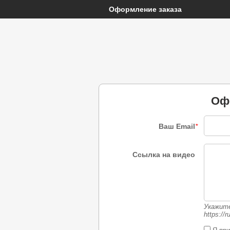
Оформление заказа
Оф
Ваш Email
*
Ссылка на видео
Укажите
https://