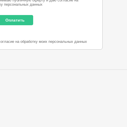
нимаю публичную оферту и даю согласие на
ку персональных данных
согласие на обработку моих персональных данных