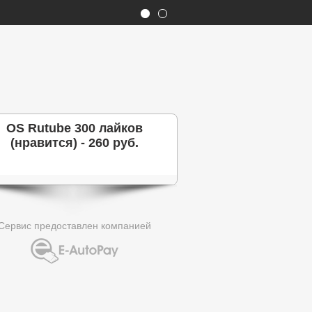
OS Rutube 300 лайков
(нравится) - 260 руб.
Сервис предоставлен компанией