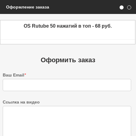
Оформление заказа
OS Rutube 50 нажатий в топ - 68 руб.
Оформить заказ
Ваш Email
*
Ссылка на видео