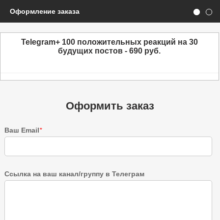
Оформление заказа
Telegram+ 100 положительных реакций на 30
будущих постов - 690 руб.
Оформить заказ
Ваш Email
*
Ссылка на ваш канал/группу в Телеграм