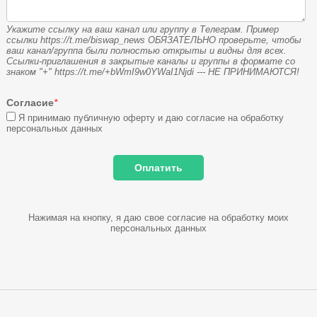
Укажите ссылку на ваш канал или группу в Телеграм. Пример
ссылки https://t.me/biswap_news ОБЯЗАТЕЛЬНО проверьте, чтобы
ваш канал/группа были полностью открыты и видны для всех.
Ссылки-приглашения в закрытые каналы и группы в формате со
знаком "+" https://t.me/+bWmI9w0YWaI1Njdi --- НЕ ПРИНИМАЮТСЯ!
Согласие
*
Я принимаю публичную оферту и даю согласие на обработку
персональных данных
Нажимая на кнопку, я даю свое согласие на обработку моих
персональных данных