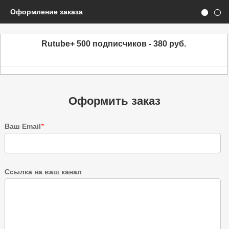
Оформление заказа
Rutube+ 500 подписчиков - 380 руб.
Оформить заказ
Ваш Email
*
Ссылка на ваш канал