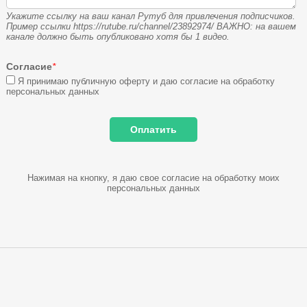
Укажите ссылку на ваш канал Рутуб для привлечения подписчиков.
Пример ссылки https://rutube.ru/channel/23892974/ ВАЖНО: на вашем
канале должно быть опубликовано хотя бы 1 видео.
Согласие
*
Я принимаю публичную оферту и даю согласие на обработку
персональных данных
Нажимая на кнопку, я даю свое согласие на обработку моих
персональных данных