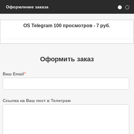
Оформление заказа
OS Telegram 100 просмотров - 7 руб.
Оформить заказ
Ваш Email
*
Ссылка на Ваш пост в Телеграм