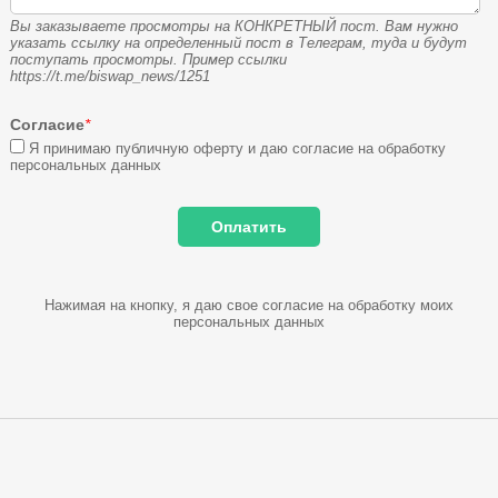
Вы заказываете просмотры на КОНКРЕТНЫЙ пост. Вам нужно
указать ссылку на определенный пост в Телеграм, туда и будут
поступать просмотры. Пример ссылки
https://t.me/biswap_news/1251
Согласие
*
Я принимаю публичную оферту и даю согласие на обработку
персональных данных
Нажимая на кнопку, я даю свое согласие на обработку моих
персональных данных