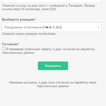
Укажите ссылку на ваш пост / сообщение в Телеграм. Пример
ссылки https://t.me/biswap_news/1251
Выберете реакцию
*
Рандомные позитивные👍❤️🔥🎉🤩😁
Укажите какую реакцию необходимо
Согласие
*
Я принимаю публичную оферту и даю согласие на обработку
персональных данных
Нажимая на кнопку, я даю свое согласие на обработку моих
персональных данных