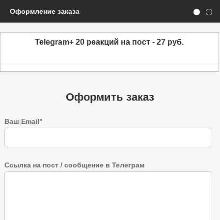
Оформление заказа
Telegram+ 20 реакций на пост - 27 руб.
Оформить заказ
Ваш Email
*
Ссылка на пост / сообщение в Телеграм