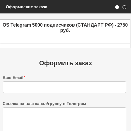
Оформление заказа
OS Telegram 5000 подписчиков (СТАНДАРТ РФ) - 2750
руб.
Оформить заказ
Ваш Email
*
Ссылка на ваш канал/группу в Телеграм