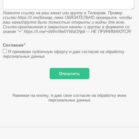
Укажите ссылку на ваш канал или группу в Телеграм. Пример
ссылки https://t.me/biswap_news ОБЯЗАТЕЛЬНО проверьте, чтобы
ваш канал/группа были полностью открыты и видны для всех.
Ссылки-приглашения в закрытые каналы и группы в формате со
знаком "+" https://t.me/+bWmI9w0YWaI1Njdi --- НЕ ПРИНИМАЮТСЯ!
Согласие
*
Я принимаю публичную оферту и даю согласие на обработку
персональных данных
Нажимая на кнопку, я даю свое согласие на обработку моих
персональных данных