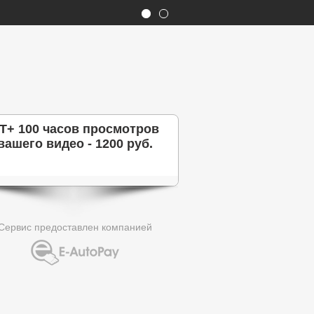
T+ 100 часов просмотров
вашего видео - 1200 руб.
Сервис предоставлен компанией