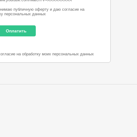
нимаю публичную оферту и даю согласие на
ку персональных данных
согласие на обработку моих персональных данных