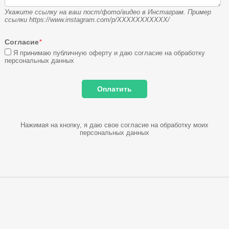
Укажите ссылку на ваш пост/фото/видео в Инстаграм. Пример
ссылки https://www.instagram.com/p/XXXXXXXXXXX/
Согласие
*
Я принимаю публичную оферту и даю согласие на обработку
персональных данных
Нажимая на кнопку, я даю свое согласие на обработку моих
персональных данных