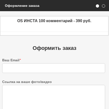
Оформление заказа
OS ИНСТА 100 комментарий - 390 руб.
Оформить заказ
Ваш Email
*
Ссылка на ваше фото/видео