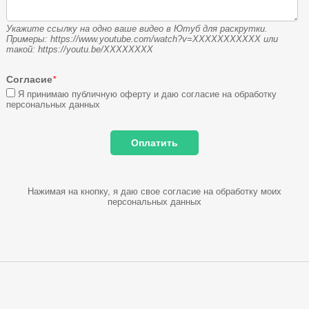
Укажите ссылку на одно ваше видео в Ютуб для раскрутки.
Примеры: https://www.youtube.com/watch?v=XXXXXXXXXXX или
такой: https://youtu.be/XXXXXXXX
Согласие
*
Я принимаю публичную оферту и даю согласие на обработку
персональных данных
Нажимая на кнопку, я даю свое согласие на обработку моих
персональных данных