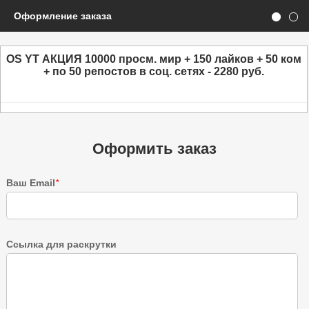
Оформление заказа
OS YT АКЦИЯ 10000 просм. мир + 150 лайков + 50 ком
+ по 50 репостов в соц. сетях - 2280 руб.
Оформить заказ
Ваш Email
*
Ссылка для раскрутки