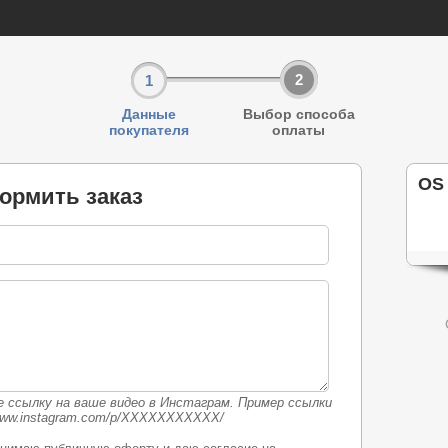
2
1
Данные
Выбор способа
покупателя
оплаты
OS
ормить заказ
 ссылку на ваше видео в Инстаграм. Пример ссылки
/www.instagram.com/p/XXXXXXXXXXX/