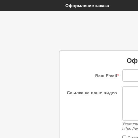
Оформление заказа
Оф
Ваш Email
*
Ссылка на ваше видео
Укажите
https:/