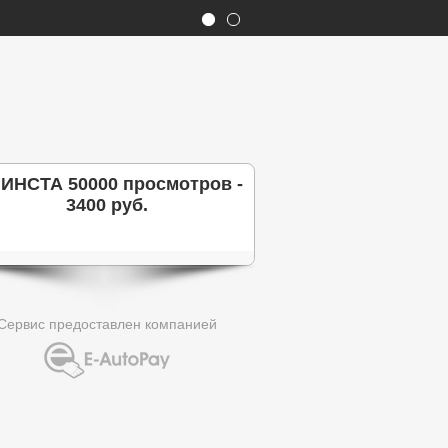
 ИНСТА 50000 просмотров -
3400 руб.
Сервис предоставлен компанией