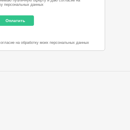
нимаю публичную оферту и даю согласие на
ку персональных данных
согласие на обработку моих персональных данных