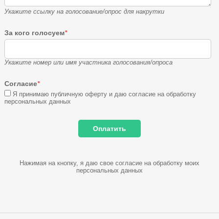
Укажите ссылку на голосование/опрос для накрутки
За кого голосуем
*
Укажите номер или имя участника голосования/опроса
Согласие
*
Я принимаю публичную оферту и даю согласие на обработку
персональных данных
Нажимая на кнопку, я даю свое согласие на обработку моих
персональных данных