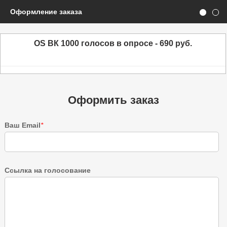
Оформление заказа
OS ВК 1000 голосов в опросе - 690 руб.
Оформить заказ
Ваш Email
*
Ссылка на голосование