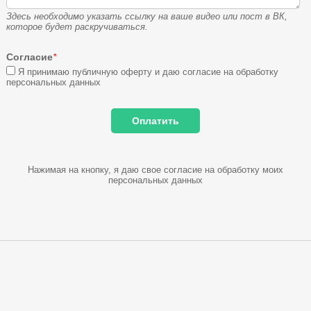
Здесь необходимо указать ссылку на ваше видео или пост в ВК,
которое будет раскручиваться.
Согласие
*
Я принимаю публичную оферту и даю согласие на обработку
персональных данных
Нажимая на кнопку, я даю свое согласие на обработку моих
персональных данных