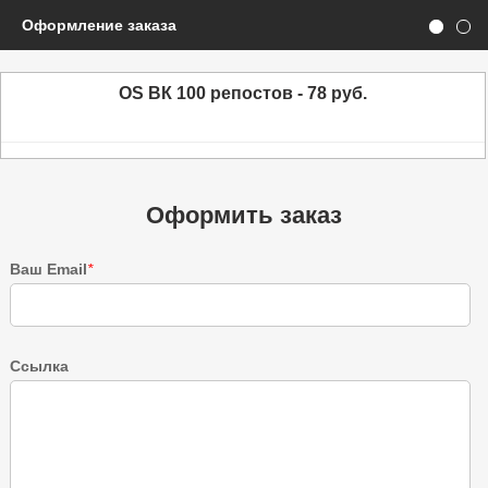
Оформление заказа
OS ВК 100 репостов - 78 руб.
Оформить заказ
Ваш Email
*
Ссылка