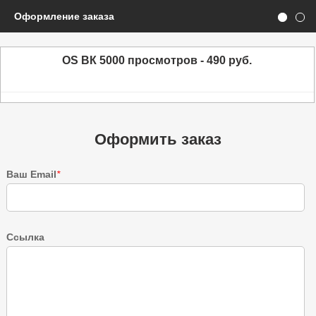
Оформление заказа
OS ВК 5000 просмотров - 490 руб.
Оформить заказ
Ваш Email
*
Ссылка