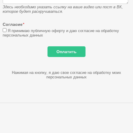
Здесь необходимо указать ссылку на ваше видео или пост в ВК,
которое будет раскручиваться.
Согласие
*
Я принимаю публичную оферту и даю согласие на обработку
персональных данных
Нажимая на кнопку, я даю свое согласие на обработку моих
персональных данных