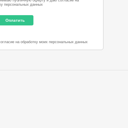
нимаю публичную оферту и даю согласие на
ку персональных данных
согласие на обработку моих персональных данных