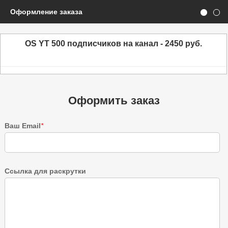
Оформление заказа
OS YT 500 подписчиков на канал - 2450 руб.
Оформить заказ
Ваш Email
*
Ссылка для раскрутки