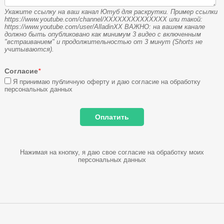
Укажите ссылку на ваш канал Ютуб для раскрутки. Пример ссылки
https://www.youtube.com/channel/XXXXXXXXXXXXXX или такой:
https://www.youtube.com/user/AlladinXX ВАЖНО: на вашем канале
должно быть опубликовано как минимум 3 видео с включенным
"встраиванием" и продолжительностью от 3 минут (Shorts не
учитываются).
Согласие
*
Я принимаю публичную оферту и даю согласие на обработку
персональных данных
Нажимая на кнопку, я даю свое согласие на обработку моих
персональных данных