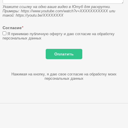
Укажите ссылку на одно ваше видео в Ютуб для раскрутки.
Примеры: https://www.youtube.com/watch?v=XXXXXXXXXXX или
такой: https://youtu.be/XXXXXXXX
Согласие
*
Я принимаю публичную оферту и даю согласие на обработку
персональных данных
Нажимая на кнопку, я даю свое согласие на обработку моих
персональных данных