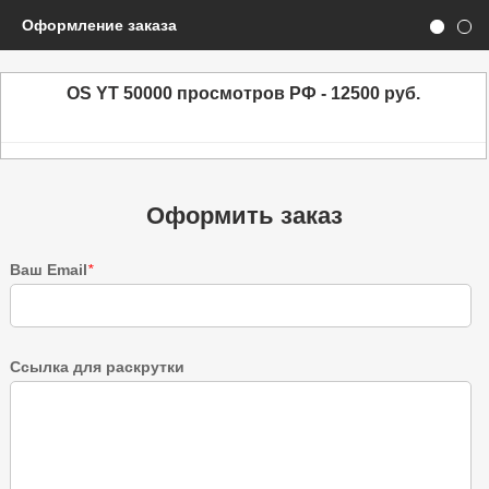
Оформление заказа
OS YT 50000 просмотров РФ - 12500 руб.
Оформить заказ
Ваш Email
*
Ссылка для раскрутки